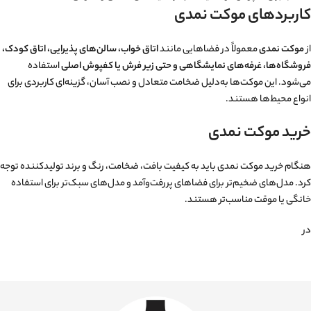
کاربردهای موکت نمدی
از
موکت نمدی
معمولاً در فضاهایی مانند
اتاق خواب، سالن‌های پذیرایی، اتاق کودک،
فروشگاه‌ها، غرفه‌های نمایشگاهی و حتی زیر فرش یا کفپوش اصلی
استفاده
می‌شود. این موکت‌ها به‌دلیل ضخامت متعادل و نصب آسان، گزینه‌ای کاربردی برای
انواع محیط‌ها هستند.
خرید موکت نمدی
هنگام خرید موکت نمدی باید به کیفیت بافت، ضخامت، رنگ و برند تولیدکننده توجه
کرد. مدل‌های ضخیم‌تر برای فضاهای پررفت‌وآمد و مدل‌های سبک‌تر برای استفاده
خانگی یا موقت مناسب‌تر هستند.
در