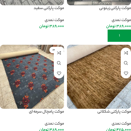
موکت پارکتی زیتونی
موکت پارکتی سفید
موکت نمدی
موکت نمدی
389.000
تومان
389.000
تومان
افزودن به سبد خرید
اطلاعات بیشتر
ناموجود
موکت پارکتی شکلاتی
موکت پامچال سرمه ای
موکت نمدی
موکت نمدی
475.000
تومان
389.000
تومان