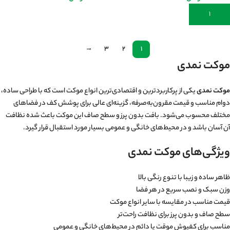
افزودن به سبد خرید
اطلاعات بیشتر
→
3
2
1
موکت نمدی
موکت نمدی
یکی از پرکاربردترین و اقتصادی‌ترین انواع موکت است که با طراحی ساده،
دوام مناسب و قیمت مقرون‌به‌صرفه، گزینه‌ای عالی برای پوشش کف در فضاهای
مختلف محسوب می‌شود. بافت بدون پرز و سطح صاف این موکت باعث شده نظافت
آن آسان باشد و در محیط‌های خانگی و عمومی بسیار مورد استقبال قرار گیرد.
ویژگی‌های موکت نمدی
ظاهر ساده و زیبا با تنوع رنگی بالا
وزن سبک و نصب سریع در هر فضا
قیمت مناسب در مقایسه با سایر انواع موکت
سطح صاف و بدون پرز برای نظافت راحت‌تر
مناسب برای کفپوش موقت یا دائم در محیط‌های خانگی و عمومی