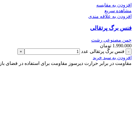
افزودن به مقایسه
مشاهده سریع
افزودن به علاقه مندی
فنس برگ پرتقالی
چمن مصنوعی رشت
1.990.000
تومان
فنس برگ پرتقالی عدد
افزودن به سبد خرید
مقاومت در برابر حرارت دیرسوز مقاومت برای استفاده در فضای باز V