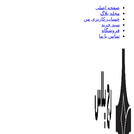
صفحه اصلی
مجله بلاگ
حساب کاربری من
سبد خرید
فروشگاه
تماس با ما