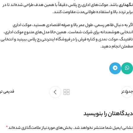
نگهداری
باشد. موکت‌های اداری رج پلاس دقیقاً با همین هدف طراحی شده‌اند تا در
برابر تردد بالا و استفاده طولانی‌مدت مقاومت کنند.
اگر به دنبال ظاهر رسمی، طول عمر بالا و صرفه اقتصادی هستید، موکت اداری
انتخابی هوشمندانه برای شرکت شماست. همین حالا مدل‌های متنوع موکت اداری،
تافتینگ،
موکت نمدی
و کناره فرش را در فروشگاه اینترنتی رج پلاس ببینید و انتخابی
مطمئن انجام دهید.
جدیدتر
قدیمی تر
دیدگاهتان را بنویسید
نشانی ایمیل شما منتشر نخواهد شد.
بخش‌های موردنیاز علامت‌گذاری شده‌اند
*