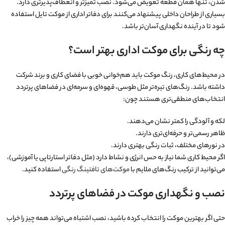
شدن، تنها همان قطعه تعویض می‌شود. نصب تمیزتر و انعطاف‌پذیرتری دارد.
بسیاری از طراحان داخلی پیشنهاد می‌کنند برای دفاتر اداری از موکت تایل استفاده
شود تا در آینده نگهداری آسان‌تر باشد.
چه رنگی برای موکت اداری بهتر است؟
در محیط‌های کاری، رنگ موکت باید هم‌خوانی خوبی با فضای کاری و برند شرکت
داشته باشد. رنگ‌های تیره‌تر مثل طوسی، قهوه‌ای و سرمه‌ای در فضاهای پرتردد
انتخاب‌های منطقی‌تری هستند چون:
لکه و آلودگی را کمتر نشان می‌دهند.
ظاهر رسمی‌تر و حرفه‌ای‌تری دارند.
در نورهای مختلف، ثبات رنگی بهتری دارند.
اگر محیط کاری شما نیاز به حس انرژی و نشاط دارد (مثل دفاتر استارتاپی یا آموزشی)،
می‌توانید از ترکیب رنگ‌های ملایم با
موکت‌های تافتینگ رنگی
استفاده کنید.
نصب و نگهداری موکت در فضاهای پرتردد
حتی اگر بهترین موکت را انتخاب کرده باشید، نصب اشتباه می‌تواند همه چیز را خراب