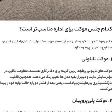
کدام جنس موکت برای اداره مناسب‌تر است؟
جنس موکت در عملکرد و طول عمر آن بسیار مهم است. برای فضاهای اداری و تجاری،
سه نوع جنس رایج وجود دارد:
۱. موکت نایلونی
موکت‌های نایلونی پرطرفدارترین گزینه برای دفاتر کاری هستند. مقاومت بالایی در
برابر سایش دارند و دیرتر از بقیه مدل‌ها تغییر رنگ می‌دهند. همچنین قابلیت
بازگشت‌پذیری پرزهایشان زیاد است، یعنی بعد از فشار، دوباره حالت اولیه خود را پیدا
می‌کنند.
۲. موکت پلی‌پروپیلن