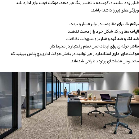
خیلی زود ساییده، کوبیده یا تغییر رنگ می‌دهد. موکت خوب برای اداره باید
ویژگی‌های زیر را داشته باشد:
تراکم بالا
برای مقاومت در برابر فشار و تردد.
الیاف مقاوم
که شکل خود را از دست ندهند.
ضد لک و ضد گرد و غبار
برای سهولت نظافت.
ظاهر حرفه‌ای
برای ایجاد حس نظم و اعتبار در محیط کار.
موکت‌های اداری استاندارد را می‌توانید در بخش
موکت اداری
رج پلاس ببینید که
مخصوص فضاهای پرتردد طراحی شده‌اند.