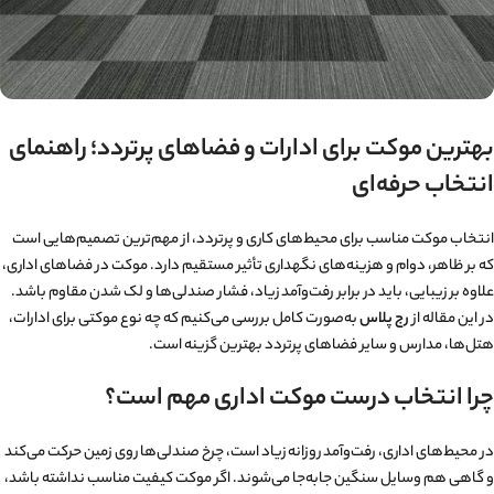
بهترین موکت برای ادارات و فضاهای پرتردد؛ راهنمای
انتخاب حرفه‌ای
انتخاب موکت مناسب برای محیط‌های کاری و پرتردد، از مهم‌ترین تصمیم‌هایی است
که بر ظاهر، دوام و هزینه‌های نگهداری تأثیر مستقیم دارد. موکت در فضاهای اداری،
علاوه بر زیبایی، باید در برابر رفت‌وآمد زیاد، فشار صندلی‌ها و لک شدن مقاوم باشد.
در این مقاله از
رج پلاس
به‌صورت کامل بررسی می‌کنیم که چه نوع موکتی برای ادارات،
هتل‌ها، مدارس و سایر فضاهای پرتردد بهترین گزینه است.
چرا انتخاب درست موکت اداری مهم است؟
در محیط‌های اداری، رفت‌وآمد روزانه زیاد است، چرخ صندلی‌ها روی زمین حرکت می‌کند
و گاهی هم وسایل سنگین جابه‌جا می‌شوند. اگر موکت کیفیت مناسب نداشته باشد،