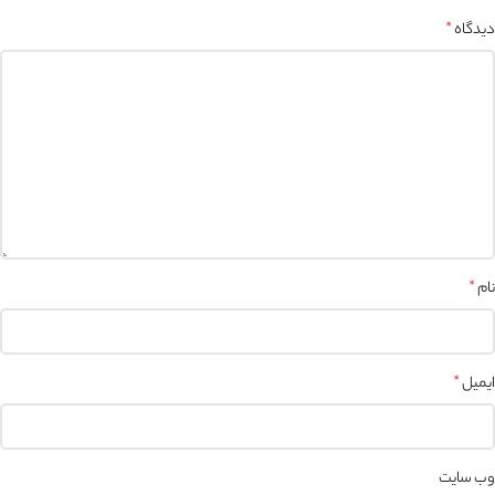
دیدگاه
*
نام
*
ایمیل
*
وب‌ سایت