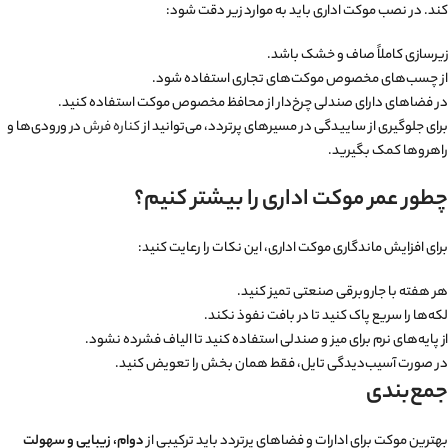
کند. در نصب موکت اداری باید به موارد زیر دقت شود:
زیرسازی کاملاً صاف و خشک باشد.
از چسب‌های مخصوص موکت‌های تجاری استفاده شود.
در فضاهای دارای صندلی چرخ‌دار از محافظ مخصوص موکت استفاده کنید.
برای جلوگیری از ساییدگی در مسیرهای پرتردد، می‌توانید از
کناره فرش
در ورودی‌ها و
راهروها کمک بگیرید.
چطور عمر موکت اداری را بیشتر کنیم؟
برای افزایش ماندگاری موکت اداری، این نکات را رعایت کنید:
هر هفته با جاروبرقی صنعتی تمیز کنید.
لکه‌ها را سریع پاک کنید تا در بافت نفوذ نکند.
از پایه‌های نرم برای میز و صندلی استفاده کنید تا الیاف فشرده نشود.
در صورت آسیب‌دیدگی تایل، فقط همان بخش را تعویض کنید.
جمع‌بندی
بهترین موکت برای ادارات و فضاهای پرتردد باید ترکیبی از
دوام، زیبایی و سهولت