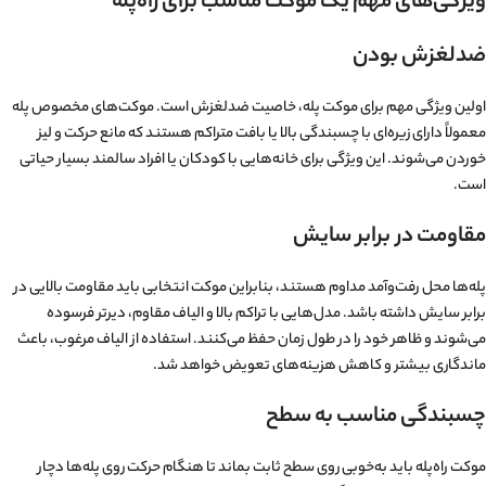
ویژگی‌های مهم یک موکت مناسب برای راه‌پله
ضدلغزش بودن
اولین ویژگی مهم برای موکت پله، خاصیت ضدلغزش است. موکت‌های مخصوص پله
معمولاً دارای زیره‌ای با چسبندگی بالا یا بافت متراکم هستند که مانع حرکت و لیز
خوردن می‌شوند. این ویژگی برای خانه‌هایی با کودکان یا افراد سالمند بسیار حیاتی
است.
مقاومت در برابر سایش
پله‌ها محل رفت‌وآمد مداوم هستند، بنابراین موکت انتخابی باید مقاومت بالایی در
برابر سایش داشته باشد. مدل‌هایی با تراکم بالا و الیاف مقاوم، دیرتر فرسوده
می‌شوند و ظاهر خود را در طول زمان حفظ می‌کنند. استفاده از الیاف مرغوب، باعث
ماندگاری بیشتر و کاهش هزینه‌های تعویض خواهد شد.
چسبندگی مناسب به سطح
موکت راه‌پله باید به‌خوبی روی سطح ثابت بماند تا هنگام حرکت روی پله‌ها دچار