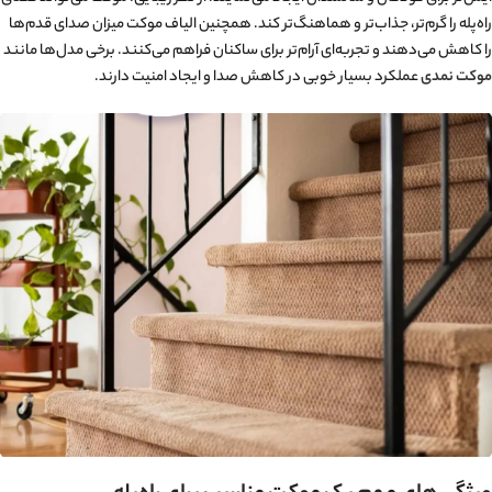
راه‌پله را گرم‌تر، جذاب‌تر و هماهنگ‌تر کند. همچنین الیاف موکت میزان صدای قدم‌ها
را کاهش می‌دهند و تجربه‌ای آرام‌تر برای ساکنان فراهم می‌کنند. برخی مدل‌ها مانند
موکت نمدی
عملکرد بسیار خوبی در کاهش صدا و ایجاد امنیت دارند.