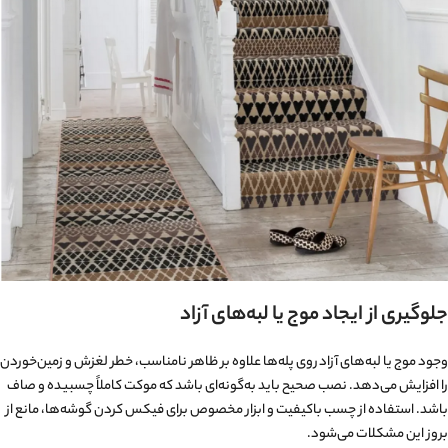
جلوگیری از ایجاد موج یا لبه‌های آزاد
وجود موج یا لبه‌های آزاد روی پله‌ها علاوه بر ظاهر نامناسب، خطر لغزش و زمین‌خوردن
را افزایش می‌دهد. نصب صحیح باید به‌گونه‌ای باشد که موکت کاملاً چسبیده و صاف
باشد. استفاده از چسب باکیفیت و ابزار مخصوص برای فیکس کردن گوشه‌ها، مانع از
بروز این مشکلات می‌شود.