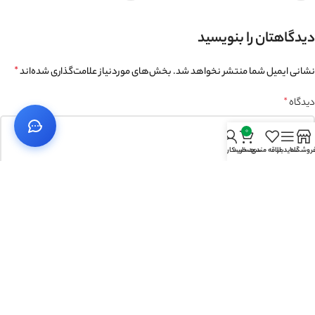
دیدگاهتان را بنویسید
نشانی ایمیل شما منتشر نخواهد شد.
بخش‌های موردنیاز علامت‌گذاری شده‌اند
*
دیدگاه
*
0
روشگاه
سایدبار
علاقه مندی
سبد خرید
حساب کاربری من
نام
*