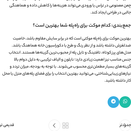
چمن مصنوعی
در تراس یا ورودی می‌تواند هزینه‌ها را کاهش داده و هماهنگی
جالبی در طراحی ایجاد کند.
جمع‌بندی: کدام موکت برای راه‌پله شما بهترین است؟
بهترین موکت برای راه‌پله موکتی است که در برابر سایش مقاوم باشد، خاصیت
ضدلغزش داشته باشد و از نظر رنگ و طرح با دکوراسیون خانه هماهنگ باشد.
مدل‌های پرز کوتاه، تافتینگ و تایل پله از محبوب‌ترین گزینه‌ها هستند. انتخاب
جنس مناسب نیز اهمیت زیادی دارد؛ نایلون و الیاف ترکیبی به دلیل دوام بالا
گزینه‌های بسیار مطمئن‌تری محسوب می‌شوند. با توجه به بودجه، میزان تردد و
نیازهای زیبایی‌شناختی، می‌توانید بهترین انتخاب را برای فضای پله‌های منزل یا محل
کار داشته باشید.
جدیدتر
قدیمی تر