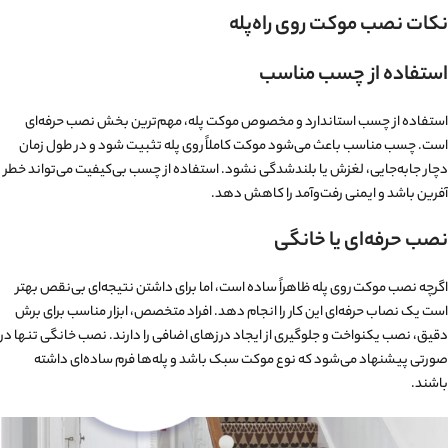
نکات نصب موکت روی راه‌پله
استفاده از چسب مناسب
استفاده از چسب استاندارد و مخصوص موکت پله، مهم‌ترین بخش نصب حرفه‌ای
است. چسب مناسب باعث می‌شود موکت کاملاً روی پله تثبیت شود و در طول زمان
دچار جابه‌جایی، لغزش یا بلندشدگی نشود. استفاده از چسب بی‌کیفیت می‌تواند خطر
آفرین باشد و ایمنی رفت‌وآمد را کاهش دهد.
نصب حرفه‌ای یا خانگی
اگرچه نصب موکت روی پله ظاهراً ساده است، اما برای داشتن نتیجه‌ای بی‌نقص بهتر
است یک نصاب حرفه‌ای این کار را انجام دهد. افراد متخصص، ابزار مناسب برای برش
دقیق، نصب یکنواخت و جلوگیری از ایجاد درزهای اضافی را دارند. نصب خانگی تنها در
صورتی پیشنهاد می‌شود که نوع موکت سبک باشد و پله‌ها فرم ساده‌ای داشته
باشند.