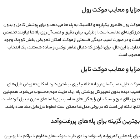
مزایا و معایب موکت رول
موکت رول ظاهری یکپارچه و کلاسیک به پله‌ها می‌دهد و برای پوشش کامل و بدون
درز گزینه‌ای مناسب است. از طرفی، برش دقیق و نصب آن روی پله‌ها نیازمند تخصص
است و در صورت آسیب‌دیدگی قسمتی از موکت، امکان تعویض بخش کوچک وجود
ندارد. با این حال، برای افرادی که دنبال ظاهر لوکس و ساده هستند، یک انتخاب
محبوب است.
مزایا و معایب موکت تایل
موکت تایل نصب آسان‌تر و انعطاف‌پذیری بیشتری دارد. امکان تعویض تایل‌های
آسیب دیده بدون تغییر کل پوشش پله، یک مزیت مهم محسوب می‌شود. همچنین
تنوع بالای طرح و سبک، آن را به گزینه‌ای مناسب برای فضاهای مدرن تبدیل کرده است.
تنها نکته این است که در برخی مدل‌ها ممکن است خطوط درز قابل مشاهده باشد.
بهترین گزینه برای پله‌های پررفت‌وآمد
برای پله‌هایی که روزانه رفت‌وآمد زیادی دارند، موکت‌های مقاوم با تراکم بالا بهترین