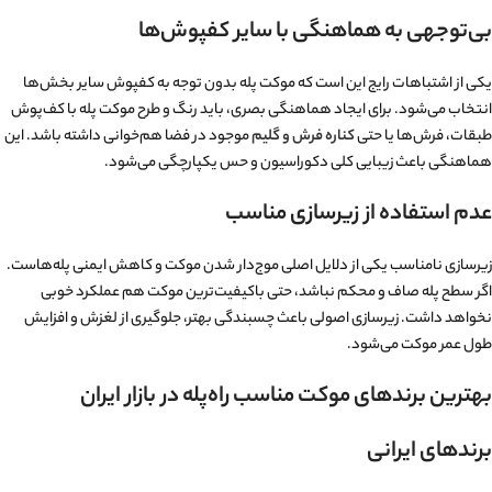
بی‌توجهی به هماهنگی با سایر کفپوش‌ها
یکی از اشتباهات رایج این است که موکت پله بدون توجه به کفپوش سایر بخش‌ها
انتخاب می‌شود. برای ایجاد هماهنگی بصری، باید رنگ و طرح موکت پله با کف‌پوش
طبقات، فرش‌ها یا حتی
کناره فرش و گلیم
موجود در فضا هم‌خوانی داشته باشد. این
هماهنگی باعث زیبایی کلی دکوراسیون و حس یکپارچگی می‌شود.
عدم استفاده از زیرسازی مناسب
زیرسازی نامناسب یکی از دلایل اصلی موج‌دار شدن موکت و کاهش ایمنی پله‌هاست.
اگر سطح پله صاف و محکم نباشد، حتی باکیفیت‌ترین موکت هم عملکرد خوبی
نخواهد داشت. زیرسازی اصولی باعث چسبندگی بهتر، جلوگیری از لغزش و افزایش
طول عمر موکت می‌شود.
بهترین برندهای موکت مناسب راه‌پله در بازار ایران
برندهای ایرانی