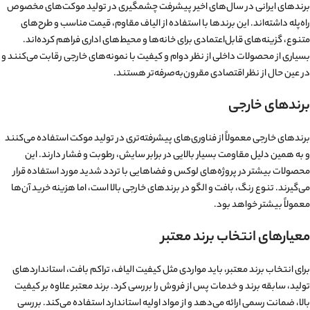
برندهای ایرانی در سال‌های اخیر پیشرفت چشمگیری در تولید موکت‌های مخصوص
راه‌پله داشته‌اند. این برندها با استفاده از الیاف مقاوم، قیمت مناسب و طرح‌های
متنوع، گزینه‌های قابل‌اعتمادی برای خانه‌ها و محیط‌های اداری فراهم کرده‌اند.
بسیاری از محصولات داخلی از نظر دوام و کیفیت با نمونه‌های خارجی رقابت می‌کنند و
در عین حال از نظر اقتصادی مقرون‌به‌صرفه‌تر هستند.
برندهای خارجی
برندهای خارجی معمولاً از فناوری‌های پیشرفته‌تری در تولید موکت استفاده می‌کنند
و به همین دلیل مقاومت بسیار بالایی در برابر سایش، رطوبت و فشار دارند. این
محصولات بیشتر در پروژه‌های لوکس و فضاهایی با تردد شدید مورد استفاده قرار
می‌گیرند. تنوع رنگ، بافت و الگو در برندهای خارجی بالا است، اما هزینه خرید آن‌ها
معمولاً بیشتر خواهد بود.
معیارهای انتخاب برند معتبر
برای انتخاب برند معتبر، باید مواردی مثل کیفیت الیاف، تراکم بافت، استانداردهای
تولید، سابقه برند و خدمات پس از فروش را بررسی کرد. برند معتبر علاوه بر کیفیت
بالا، ضمانت رسمی ارائه می‌دهد و از مواد اولیه استاندارد استفاده می‌کند. بررسی