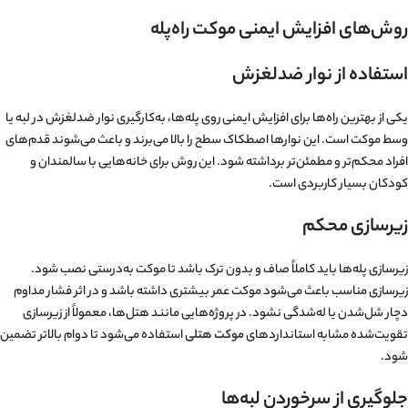
روش‌های افزایش ایمنی موکت راه‌پله
استفاده از نوار ضدلغزش
یکی از بهترین راه‌ها برای افزایش ایمنی روی پله‌ها، به‌کارگیری نوار ضدلغزش در لبه یا
وسط موکت است. این نوارها اصطکاک سطح را بالا می‌برند و باعث می‌شوند قدم‌های
افراد محکم‌تر و مطمئن‌تر برداشته شود. این روش برای خانه‌هایی با سالمندان و
کودکان بسیار کاربردی است.
زیرسازی محکم
زیرسازی پله‌ها باید کاملاً صاف و بدون ترک باشد تا موکت به‌درستی نصب شود.
زیرسازی مناسب باعث می‌شود موکت عمر بیشتری داشته باشد و در اثر فشار مداوم
دچار شل‌شدن یا له‌شدگی نشود. در پروژه‌هایی مانند هتل‌ها، معمولاً از زیرسازی
تقویت‌شده مشابه استانداردهای
موکت هتلی
استفاده می‌شود تا دوام بالاتر تضمین
شود.
جلوگیری از سرخوردن لبه‌ها