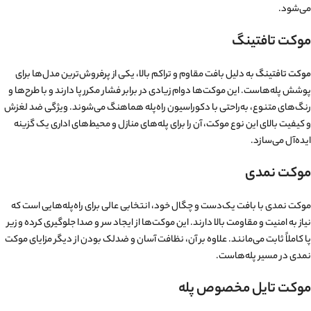
می‌شود.
موکت تافتینگ
موکت تافتینگ
به دلیل بافت مقاوم و تراکم بالا، یکی از پرفروش‌ترین مدل‌ها برای
پوشش پله‌هاست. این موکت‌ها دوام زیادی در برابر فشار مکرر پا دارند و با طرح‌ها و
رنگ‌های متنوع، به‌راحتی با دکوراسیون راه‌پله هماهنگ می‌شوند. ویژگی ضد لغزش
و کیفیت بالای این نوع موکت، آن را برای پله‌های منازل و محیط‌های اداری یک گزینه
ایده‌آل می‌سازد.
موکت نمدی
موکت نمدی با بافت یک‌دست و چگال خود، انتخابی عالی برای راه‌پله‌هایی است که
نیاز به امنیت و مقاومت بالا دارند. این موکت‌ها از ایجاد سر و صدا جلوگیری کرده و زیر
پا کاملاً ثابت می‌مانند. علاوه بر آن، نظافت آسان و ضدلک بودن از دیگر مزایای موکت
نمدی در مسیر پله‌هاست.
موکت تایل مخصوص پله