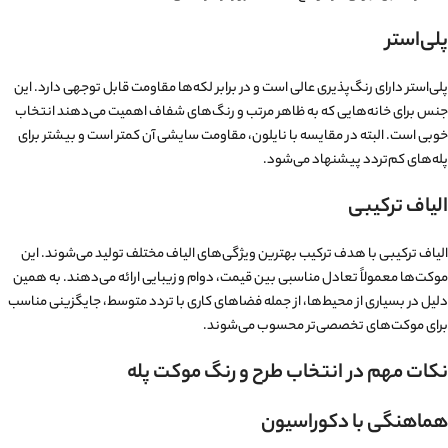
پلی‌استر
پلی‌استر دارای رنگ‌پذیری عالی است و در برابر لکه‌ها مقاومت قابل توجهی دارد. این
جنس برای خانه‌هایی که به ظاهر مرتب و رنگ‌های شفاف اهمیت می‌دهند انتخاب
خوبی است. البته در مقایسه با نایلون، مقاومت سایشی آن کمتر است و بیشتر برای
پله‌های کم‌تردد پیشنهاد می‌شود.
الیاف ترکیبی
الیاف ترکیبی با هدف ترکیب بهترین ویژگی‌های الیاف مختلف تولید می‌شوند. این
موکت‌ها معمولاً تعادل مناسبی بین قیمت، دوام و زیبایی ارائه می‌دهند. به همین
دلیل در بسیاری از محیط‌ها، از جمله فضاهای کاری با تردد متوسط، جایگزینی مناسب
برای موکت‌های تخصصی‌تر محسوب می‌شوند.
نکات مهم در انتخاب طرح و رنگ موکت پله
هماهنگی با دکوراسیون