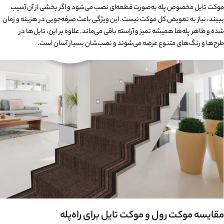
موکت تایل مخصوص پله به‌صورت قطعه‌ای نصب می‌شود و اگر بخشی از آن آسیب
ببیند، نیاز به تعویض کل موکت نیست. این ویژگی باعث صرفه‌جویی در هزینه و زمان
شده و ظاهر پله‌ها همیشه تمیز و آراسته باقی می‌ماند. علاوه بر این، تایل‌ها در
طرح‌ها و رنگ‌های متنوع عرضه می‌شوند و نصب‌شان بسیار آسان است.
مقایسه موکت رول و موکت تایل برای راه‌پله