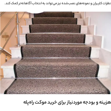
نظرات کاربران و نمونه‌های نصب‌شده نیز می‌تواند به انتخاب آگاهانه‌تر کمک کند.
هزینه و بودجه موردنیاز برای خرید موکت راه‌پله