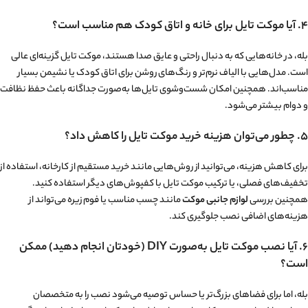
۴. آیا موکت تایل برای خانه و اتاق کودک هم مناسب است؟
بله، در خانه‌هایی که به دنبال راحتی و عایق صدا هستند، موکت تایل گزینه‌ای عالی
است. مدل‌هایی با الیاف نرم‌تر و رنگ‌های روشن برای اتاق کودک یا نشیمن بسیار
مناسب‌اند. همچنین امکان شست‌وشوی تایل‌ها به‌صورت جداگانه باعث حفظ نظافت
و دوام بیشتر می‌شود.
۵. چطور می‌توان هزینه خرید موکت تایل را کاهش داد؟
برای کاهش هزینه، می‌توانید از روش‌هایی مانند خرید مستقیم از کارخانه، استفاده از
تخفیف‌های فصلی، یا ترکیب موکت تایل با کفپوش‌های دیگر استفاده کنید.
همچنین بررسی
لوازم جانبی موکت
مانند چسب مناسب یا فوم زیره می‌تواند از
هزینه‌های اضافی نصب جلوگیری کند.
۶. آیا نصب موکت تایل به‌صورت DIY (خودتان انجام دهید) ممکن
است؟
بله، اما برای فضاهای بزرگ‌تر یا حساس توصیه می‌شود نصب را به متخصصان