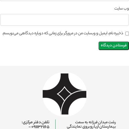
وب‌ سایت
ذخیره نام، ایمیل و وبسایت من در مرورگر برای زمانی که دوباره دیدگاهی می‌نویسم.
رشت میدان فرزانه به سمت
تلفن دفتر مرکزی:
بیمارستان آریا روبروی نمایندگی
09111321165 -