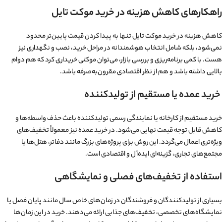
راهکارهای کاهش هزینه در خرید موکت تایل
کاهش هزینه در خرید موکت تایل تنها به پیدا کردن قیمت پایین‌تر محدود
نمی‌شود، بلکه شامل انتخاب هوشمندانه در مراحل خرید، نصب و نگهداری نیز
هست. با کمی برنامه‌ریزی و بررسی بازار، می‌توان موکتی خریداری کرد که هم دوام
بالایی داشته باشد و هم از نظر اقتصادی مقرون‌به‌صرفه باشد.
خرید عمده یا مستقیم از تولیدکننده
خرید مستقیم از کارخانه یا نمایندگی رسمی تولیدکننده باعث حذف واسطه‌ها و
کاهش قابل توجه قیمت نهایی می‌شود. در خرید عمده نیز معمولاً تخفیف‌های
ویژه‌تری اعمال می‌گردد. این روش برای پروژه‌های بزرگ مانند دفاتر، هتل‌ها یا
مجتمع‌های تجاری، گزینه‌ای ایده‌آل و اقتصادی است.
استفاده از تخفیف‌های فصلی و نمایشگاهی
بسیاری از تولیدکنندگان و فروشندگان در زمان‌های خاص سال مانند پایان فصل یا
نمایشگاه‌های تخصصی، تخفیف‌های جذابی ارائه می‌دهند. خرید در این زمان‌ها