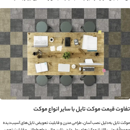
تفاوت قیمت موکت تایل با سایر انواع موکت
موکت تایل به‌دلیل نصب آسان، طراحی مدرن و قابلیت تعویض تایل‌های آسیب‌دیده