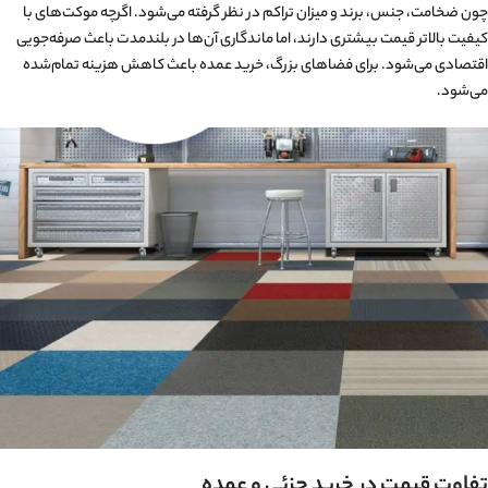
چون ضخامت، جنس، برند و میزان تراکم در نظر گرفته می‌شود. اگرچه موکت‌های با
کیفیت بالاتر قیمت بیشتری دارند، اما ماندگاری آن‌ها در بلندمدت باعث صرفه‌جویی
اقتصادی می‌شود. برای فضاهای بزرگ، خرید عمده باعث کاهش هزینه تمام‌شده
می‌شود.
تفاوت قیمت در خرید جزئی و عمده