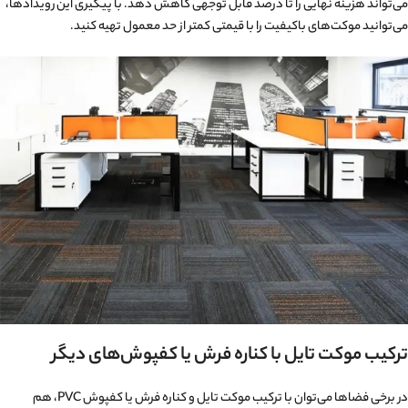
می‌تواند هزینه نهایی را تا درصد قابل توجهی کاهش دهد. با پیگیری این رویدادها،
می‌توانید موکت‌های باکیفیت را با قیمتی کمتر از حد معمول تهیه کنید.
ترکیب موکت تایل با کناره فرش یا کفپوش‌های دیگر
در برخی فضاها می‌توان با ترکیب موکت تایل و کناره فرش یا کفپوش PVC، هم