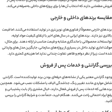
به‌دست آورند. این برندها علاوه بر کیفیت مناسب، قیمت رقابتی و خدمات پس از
فروش مطمئنی دارند که انتخاب آن‌ها را برای پروژه‌های داخلی به‌صرفه‌تر می‌کند.
مقایسه برندهای داخلی و خارجی
برندهای خارجی معمولاً از فناوری‌های نوین‌تری در تولید استفاده می‌کنند، اما قیمت
بالاتری نیز دارند. برندهای ایرانی در سال‌های اخیر با ارتقای کیفیت مواد اولیه،
توانسته‌اند محصولاتی با ماندگاری مشابه و قیمت مناسب‌تر ارائه دهند. برای مثال،
موکت اداری
تولید داخل در بسیاری از پروژه‌های سازمانی، جایگزین مدل‌های وارداتی
شده است، زیرا از نظر دوام و ظاهر، تفاوت چندانی ندارد اما هزینه‌ی کمتری دارد.
بررسی گارانتی و خدمات پس از فروش
وجود گارانتی معتبر یکی از نشانه‌های حرفه‌ای بودن برند تولیدکننده است. گارانتی
شامل مواردی مانند تغییر رنگ، جداشدگی الیاف یا مشکلات نصب می‌شود. همچنین
برندهایی که خدمات پس از فروش فعال دارند، خیال مشتری را از بابت پشتیبانی و
رفع ایراد احتمالی راحت می‌کنند. هنگام خرید، حتماً مدت و شرایط گارانتی را بررسی
کنید.