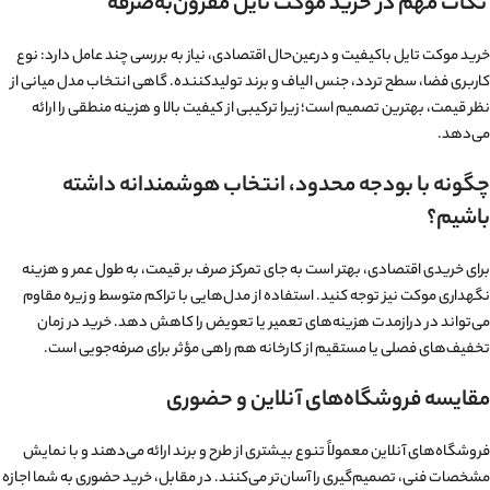
نکات مهم در خرید موکت تایل مقرون‌به‌صرفه
خرید موکت تایل باکیفیت و درعین‌حال اقتصادی، نیاز به بررسی چند عامل دارد: نوع
کاربری فضا، سطح تردد، جنس الیاف و برند تولیدکننده. گاهی انتخاب مدل میانی از
نظر قیمت، بهترین تصمیم است؛ زیرا ترکیبی از کیفیت بالا و هزینه منطقی را ارائه
می‌دهد.
چگونه با بودجه محدود، انتخاب هوشمندانه داشته
باشیم؟
برای خریدی اقتصادی، بهتر است به جای تمرکز صرف بر قیمت، به طول عمر و هزینه
نگهداری موکت نیز توجه کنید. استفاده از مدل‌هایی با تراکم متوسط و زیره مقاوم
می‌تواند در درازمدت هزینه‌های تعمیر یا تعویض را کاهش دهد. خرید در زمان
تخفیف‌های فصلی یا مستقیم از کارخانه هم راهی مؤثر برای صرفه‌جویی است.
مقایسه فروشگاه‌های آنلاین و حضوری
فروشگاه‌های آنلاین معمولاً تنوع بیشتری از طرح و برند ارائه می‌دهند و با نمایش
مشخصات فنی، تصمیم‌گیری را آسان‌تر می‌کنند. در مقابل، خرید حضوری به شما اجازه