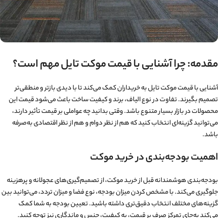
مقدمه: چرا آشنایی با قیمت موکت تایل مهم است؟
آشنایی با قیمت موکت تایل به خریداران کمک می‌کند تا با دیدی بازتر و منطقی‌تر
تصمیم بگیرند. تفاوت در نوع الیاف، برند و کیفیت ساخت باعث می‌شود قیمت این
محصولات در بازار بسیار متنوع باشد. وقتی بدانید چه عواملی بر قیمت تأثیر دارند،
می‌توانید گزینه‌ای انتخاب کنید که هم از نظر دوام و هم از نظر اقتصادی به‌صرفه
باشد.
اهمیت بودجه‌بندی در خرید موکت
بودجه‌بندی هوشمندانه قبل از خرید موکت، از تصمیم‌گیری‌های عجولانه و پرهزینه
جلوگیری می‌کند. با مشخص کردن میزان بودجه، نوع فضا و میزان تردد، می‌توانید بین
گزینه‌های مختلف انتخاب دقیق‌تری داشته باشید. تعیین بودجه به شما کمک
می‌کند به‌جای تمرکز صرف بر قیمت، به کیفیت، جنس و ماندگاری نیز توجه کنید.