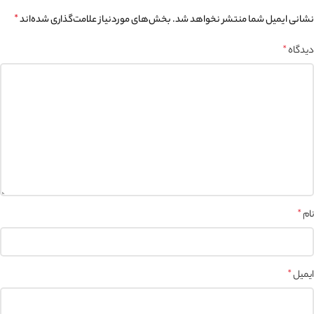
نشانی ایمیل شما منتشر نخواهد شد.
بخش‌های موردنیاز علامت‌گذاری شده‌اند
*
دیدگاه
*
نام
*
ایمیل
*