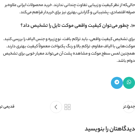
حالی‌که از نظر کیفیت و زیبایی تفاوت چندانی ندارند. خرید محصولات ایرانی علاوه‌بر
صرفه اقتصادی، پشتیبانی و گارانتی بهتری نیز برای خریدار فراهم می‌کند.
۱۰. چطور می‌توان کیفیت واقعی موکت تایل را تشخیص داد؟
برای تشخیص کیفیت واقعی، باید تراکم بافت، نوع زیره و جنس الیاف را بررسی کنید.
موکت‌هایی با الیاف مقاوم، تراکم بالا و رنگ یکنواخت معمولاً کیفیت بهتری دارند.
همچنین لمس سطح موکت و مشاهده پشت آن می‌تواند معیار خوبی برای تشخیص
دوام باشد.
جدیدتر
قدیمی تر
دیدگاهتان را بنویسید