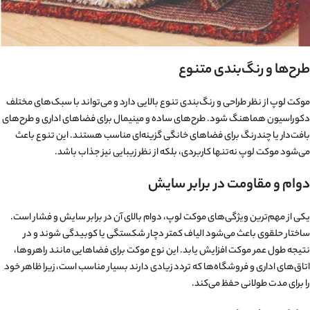
طرح‌ها و رنگ‌بندی متنوع
موکت لوپ از نظر طراحی و رنگ‌بندی تنوع بالایی دارد و می‌تواند با سبک‌های مختلف
دکوراسیون هماهنگ شود. طرح‌های ساده و مینیمال برای فضاهای اداری و طرح‌های
بافت‌دار یا چندرنگ برای فضاهای خانگی گزینه‌ای مناسب هستند. این تنوع باعث
می‌شود موکت لوپ نه‌تنها کاربردی، بلکه از نظر زیبایی نیز جذاب باشد.
دوام و مقاومت در برابر سایش
یکی از مهم‌ترین ویژگی‌های موکت لوپ، دوام بالای آن در برابر سایش و فشار است.
ساختار حلقوی باعث می‌شود الیاف کمتر دچار شکستگی یا کوبیدگی شوند و در
نتیجه طول عمر موکت افزایش یابد. این نوع موکت برای فضاهایی مانند راهروها،
اتاق‌های اداری و فروشگاه‌ها که تردد زیادی دارند بسیار مناسب است، زیرا ظاهر خود
را برای مدت طولانی حفظ می‌کند.