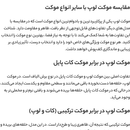
مقایسه موکت لوپ با سایر انواع موکت
موکت لوپ یکی از پرکاربردترین و بادوام‌ترین انواع موکت است که در مقایسه با
مدل‌های دیگر، تفاوت‌های قابل‌توجهی از نظر بافت، ظاهر و مقاومت دارد. شناخت
این تفاوت‌ها به شما کمک می‌کند تا با توجه به نیاز فضا، بهترین نوع موکت را انتخاب
کنید. هر نوع موکت ویژگی‌های خاص خود را دارد و انتخاب درست، تأثیر زیادی بر
زیبایی و ماندگاری کف‌پوش خواهد داشت.
موکت لوپ در برابر موکت کات پایل
تفاوت اصلی بین موکت لوپ و موکت کات پایل در نوع برش الیاف است. در موکت
لوپ، حلقه‌ها دست‌نخورده باقی می‌مانند و سطحی مقاوم و یکدست ایجاد می‌کنند،
در حالی که در موکت کات پایل، حلقه‌ها بریده می‌شوند و بافتی نرم‌تر و مخملی‌تر به
وجود می‌آید.
موکت لوپ در برابر موکت ترکیبی (کات و لوپ)
موکت ترکیبی که نتیجه آن، ظاهری زیبا و طرح‌دار است. در این مدل، حلقه‌های بریده و