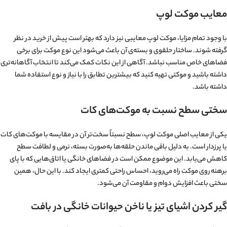
معایب موکت لوپ
با وجود تمام مزایا، موکت لوپ معایبی نیز دارد که بهتر است پیش از خرید در نظر
گرفته شوند. ساختار حلقوی و بسته‌ی آن باعث می‌شود این نوع موکت برای برخی
فضاهای خاص مناسب نباشد. آگاهی از این نکات کمک می‌کند تا انتخاب آگاهانه‌تری
داشته باشید و موکتی تهیه کنید که بیشترین تطابق را با نیاز و نوع استفاده شما
داشته باشد.
سختی سطح نسبت به موکت‌های کات
یکی از معایب اصلی موکت لوپ، سطح نسبتاً سخت‌تر آن در مقایسه با موکت‌های کات
یا پرزدار است. به دلیل باقی ماندن حلقه‌ها به‌صورت بسته، نرمی و لطافت سطح
کاهش می‌یابد. این موضوع ممکن است در فضاهای خانگی یا اتاق‌هایی که با پای
برهنه روی موکت راه می‌روید، احساس راحتی کمتری ایجاد کند. با این حال، همین
سختی باعث افزایش دوام و مقاومت آن می‌شود.
گیر کردن اشیای تیز یا ناخن حیوانات خانگی در بافت