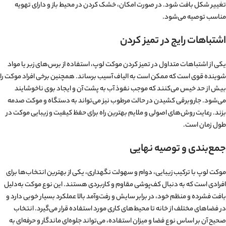
نکات مهم هنگام شست‌وشوی کامل
شست‌وشوی کامل موکت لوپ باید با دقت انجام شود تا ساختار حلقه‌ای آن آسیب
نبیند. بهتر است از دستگاه‌های مخصوص شست‌وشوی موکت استفاده شود که آب را
به‌صورت کنترل‌شده وارد و خارج می‌کنند. پس از شست‌وشو، خشک کردن کامل
موکت بسیار اهمیت دارد، زیرا رطوبت باقی‌مانده می‌تواند منجر به بوی نامطبوع یا
تغییر شکل بافت شود. در صورت امکان، خشک کردن در محیط باز و دارای تهویه
مناسب توصیه می‌شود.
اشتباهات رایج در تمیز کردن
یکی از اشتباهات متداول در تمیز کردن موکت لوپ، استفاده از برس‌های زبر یا مواد