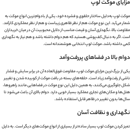
مزایای موکت لوپ
موکت لوپ به‌دلیل ساختار حلقوی و فشرده خود، یکی از بادوام‌ترین انواع موکت به
شمار می‌آید. این نوع موکت هم از نظر ظاهری زیباست و هم از نظر عملکردی کارآمد.
مقاومت بالا، نگهداری آسان و قیمت مناسب از دلایل محبوبیت آن در میان خریداران
است. اگر به دنبال کف‌پوشی هستید که هم دوام داشته باشد و هم نیاز به نگهداری
کمی داشته باشد، موکت لوپ انتخابی هوشمندانه است.
دوام بالا در فضاهای پررفت‌وآمد
یکی از بزرگ‌ترین مزایای موکت لوپ، مقاومت فوق‌العاده آن در برابر سایش و فشار
ناشی از رفت‌وآمد زیاد است. حلقه‌های بسته در بافت موکت از کوبیده شدن و تغییر
شکل جلوگیری می‌کنند، به همین دلیل این نوع موکت در فضاهایی مانند راهروها،
هتل‌ها و مکان‌های تجاری عملکرد بسیار خوبی دارد. دوام بالای آن باعث می‌شود تا
سال‌ها بدون تغییر در ظاهر قابل استفاده باشد.
نگهداری و نظافت آسان
تمیز کردن موکت لوپ بسیار ساده‌تر از بسیاری از انواع موکت‌های دیگر است. به دلیل