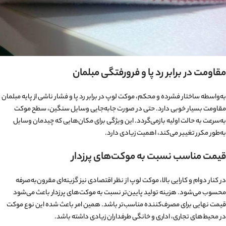
مقاومت در برابر رد پا و فرورفتگی مبلمان
به‌واسطه ساختار فشرده و محکم، موکت لوپ در برابر رد پا و فشار ناشی از پایه مبلمان
مقاومت بسیار خوبی دارد. حتی در صورت جابه‌جایی وسایل سنگین، سطح موکت
به‌سرعت به حالت اولیه بازمی‌گردد. این ویژگی برای مکان‌هایی که چیدمان وسایل
به‌طور مکرر تغییر می‌کند، اهمیت زیادی دارد.
قیمت مناسب نسبت به موکت‌های پرزدار
در کنار دوام و کارایی بالا، موکت لوپ از نظر اقتصادی نیز گزینه‌ای مقرون‌به‌صرفه
محسوب می‌شود. هزینه تولید پایین‌تر نسبت به موکت‌های پرزدار باعث می‌شود
قیمت نهایی برای مصرف‌کننده مناسب‌تر باشد. همین امر باعث شده این نوع موکت
در محیط‌های تجاری، اداری و خانگی طرفداران زیادی داشته باشد.