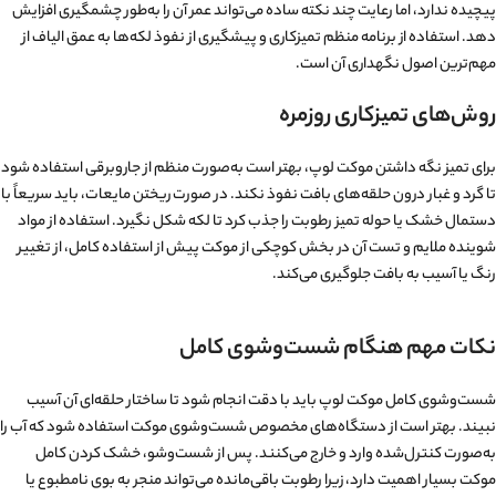
پیچیده ندارد، اما رعایت چند نکته ساده می‌تواند عمر آن را به‌طور چشمگیری افزایش
دهد. استفاده از برنامه منظم تمیزکاری و پیشگیری از نفوذ لکه‌ها به عمق الیاف از
مهم‌ترین اصول نگهداری آن است.
روش‌های تمیزکاری روزمره
برای تمیز نگه داشتن موکت لوپ، بهتر است به‌صورت منظم از جاروبرقی استفاده شود
تا گرد و غبار درون حلقه‌های بافت نفوذ نکند. در صورت ریختن مایعات، باید سریعاً با
دستمال خشک یا حوله تمیز رطوبت را جذب کرد تا لکه شکل نگیرد. استفاده از مواد
شوینده ملایم و تست آن در بخش کوچکی از موکت پیش از استفاده کامل، از تغییر
رنگ یا آسیب به بافت جلوگیری می‌کند.