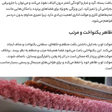
بافت بسته، گرد و غبار و آلودگی کمتر درون الیاف نفوذ می‌کند و می‌توان با جاروبرقی
به‌راحتی آن را تمیز کرد. این ویژگی به‌ویژه برای فضاهای پرتردد یا مکان‌هایی مانند
محیط‌های کاری و
موکت اداری
اهمیت زیادی دارد، زیرا تمیزی مداوم بدون دردسر
فراهم می‌شود.
ظاهر یکنواخت و مرتب
موکت لوپ به‌دلیل داشتن بافت منظم و حلقه‌ای، سطحی یکنواخت و صاف ایجاد
می‌کند. این یکنواختی باعث می‌شود فضا همیشه مرتب و منظم به نظر برسد. برخلاف
موکت‌های پرزدار که ممکن است در اثر راه رفتن یا قرارگیری وسایل، ناصاف شوند،
موکت لوپ ظاهر خود را حفظ می‌کند و برای طراحی‌های مینیمال و رسمی بسیار مناسب
است.