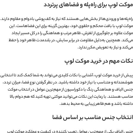
موکت لوپ برای راه‌پله و فضاهای پرتردد
راه‌پله‌ها و ورودی‌ها از بخش‌هایی هستند که نیاز به کف‌پوشی بادوام و مقاوم دارند.
موکت لوپ با بافت محکم و حلقوی خود، بهترین گزینه برای این فضاهاست. این
موکت علاوه بر جلوگیری از لغزش، ظاهر مرتب و هماهنگی را در کل مسیر ایجاد
می‌کند. همچنین به‌دلیل مقاومت در برابر سایش، در بلندمدت ظاهر خود را حفظ
می‌کند و نیاز به تعویض مکرر ندارد.
نکات مهم در خرید موکت لوپ
پیش از خرید موکت لوپ، آشنایی با نکات کلیدی می‌تواند به شما کمک کند تا انتخابی
هوشمندانه و متناسب با نیاز خود داشته باشید. در نظر گرفتن نوع فضا، میزان تردد،
جنس الیاف و هماهنگی رنگ با دکوراسیون از مهم‌ترین عوامل در انتخاب موکت
مناسب هستند. با رعایت این نکات می‌توانید موکتی تهیه کنید که هم دوام بالا
داشته باشد و هم ظاهر زیبایی به محیط بدهد.
انتخاب جنس مناسب بر اساس فضا
جنس الیاف یکی از مهم‌ترین عوامل تعیین‌کننده در کیفیت و عملکرد موکت لوپ