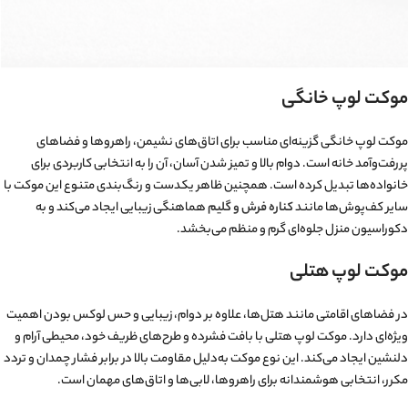
موکت لوپ خانگی
موکت لوپ خانگی گزینه‌ای مناسب برای اتاق‌های نشیمن، راهروها و فضاهای
پررفت‌وآمد خانه است. دوام بالا و تمیز شدن آسان، آن را به انتخابی کاربردی برای
خانواده‌ها تبدیل کرده است. همچنین ظاهر یکدست و رنگ‌بندی متنوع این موکت با
سایر کف‌پوش‌ها مانند
کناره فرش و گلیم
هماهنگی زیبایی ایجاد می‌کند و به
دکوراسیون منزل جلوه‌ای گرم و منظم می‌بخشد.
موکت لوپ هتلی
در فضاهای اقامتی مانند هتل‌ها، علاوه بر دوام، زیبایی و حس لوکس بودن اهمیت
ویژه‌ای دارد. موکت لوپ هتلی با بافت فشرده و طرح‌های ظریف خود، محیطی آرام و
دلنشین ایجاد می‌کند. این نوع موکت به‌دلیل مقاومت بالا در برابر فشار چمدان و تردد
مکرر، انتخابی هوشمندانه برای راهروها، لابی‌ها و اتاق‌های مهمان است.