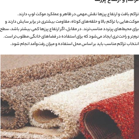
تراکم بافت و ارتفاع پرزها نقش مهمی در ظاهر و عملکرد موکت لوپ دارند.
موکت‌هایی با تراکم بالا و حلقه‌های کوتاه، مقاومت بیشتری در برابر سایش دارند و
برای محیط‌های پرتردد مناسب‌ترند. در مقابل، اگر ارتفاع پرزها کمی بیشتر باشد، سطح
نرم‌تر و راحت‌تری ایجاد می‌شود که برای استفاده در فضاهای خانگی مطلوب‌تر است.
انتخاب تراکم مناسب باید بر اساس محل استفاده و میزان رفت‌وآمد انجام شود.