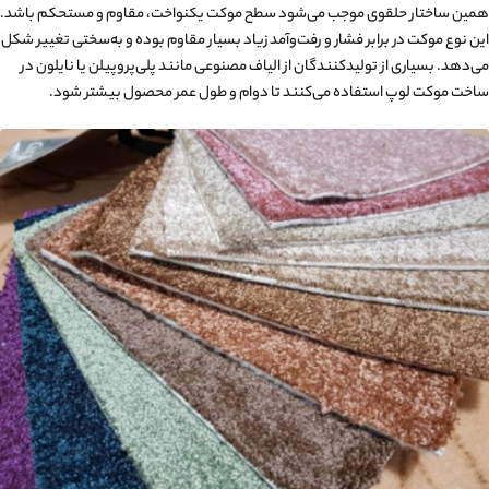
همین ساختار حلقوی موجب می‌شود سطح موکت یکنواخت، مقاوم و مستحکم باشد.
این نوع موکت در برابر فشار و رفت‌وآمد زیاد بسیار مقاوم بوده و به‌سختی تغییر شکل
می‌دهد. بسیاری از تولیدکنندگان از الیاف مصنوعی مانند پلی‌پروپیلن یا نایلون در
ساخت موکت لوپ استفاده می‌کنند تا دوام و طول عمر محصول بیشتر شود.