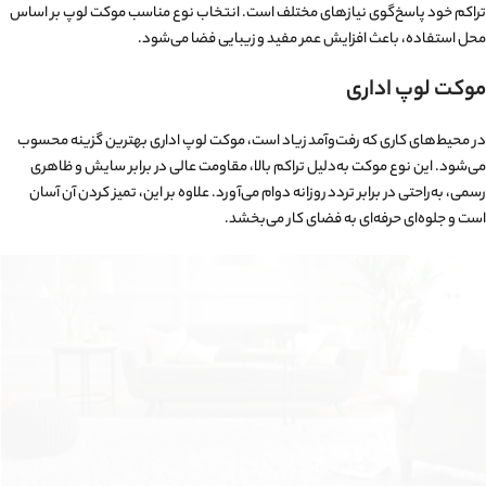
تراکم خود پاسخ‌گوی نیازهای مختلف است. انتخاب نوع مناسب موکت لوپ بر اساس
محل استفاده، باعث افزایش عمر مفید و زیبایی فضا می‌شود.
موکت لوپ اداری
در محیط‌های کاری که رفت‌وآمد زیاد است، موکت لوپ اداری بهترین گزینه محسوب
می‌شود. این نوع موکت به‌دلیل تراکم بالا، مقاومت عالی در برابر سایش و ظاهری
رسمی، به‌راحتی در برابر تردد روزانه دوام می‌آورد. علاوه بر این، تمیز کردن آن آسان
است و جلوه‌ای حرفه‌ای به فضای کار می‌بخشد.