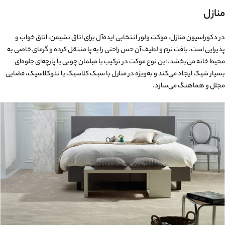
منازل
در دکوراسیون منازل، موکت ولور انتخابی ایده‌آل برای اتاق نشیمن، اتاق خواب و
پذیرایی است. بافت نرم و لطیف آن حس راحتی را به پا منتقل کرده و گرمای خاصی به
محیط خانه می‌بخشد. این نوع موکت در ترکیب با مبلمان چوبی یا پارچه‌ای جلوه‌ای
بسیار شیک ایجاد می‌کند و به‌ویژه در منازل با سبک کلاسیک یا نئوکلاسیک، فضایی
مجلل و هماهنگ می‌سازد.