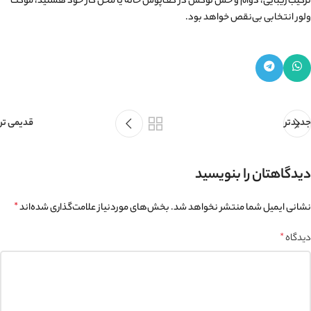
ترکیب زیبایی، دوام و حس لوکس در کف‌پوش خانه یا محل کار خود هستید، موکت
ولور انتخابی بی‌نقص خواهد بود.
جدیدتر
قدیمی تر
دیدگاهتان را بنویسید
نشانی ایمیل شما منتشر نخواهد شد.
بخش‌های موردنیاز علامت‌گذاری شده‌اند
*
دیدگاه
*