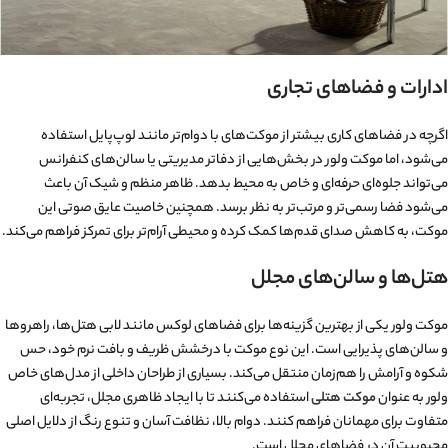
ادارات و فضاهای تجاری
اگرچه در فضاهای کاری بیشتر از موکت‌های با دوام‌تر مانند لوپ‌پایل استفاده
می‌شود، اما موکت ولور در بخش‌هایی از دفاتر مدیریتی یا سالن‌های کنفرانس
می‌تواند جلوه‌ای حرفه‌ای و خاص به محیط بدهد. ظاهر منظم و شیک آن باعث
می‌شود فضا رسمی‌تر و مرتب‌تر به نظر برسد. همچنین خاصیت عایق صوتی این
موکت، به کاهش صدای قدم‌ها کمک کرده و محیطی آرام‌تر برای تمرکز فراهم می‌کند.
هتل‌ها و سالن‌های مجلل
موکت ولور یکی از بهترین گزینه‌ها برای فضاهای لوکس مانند لابی هتل‌ها، راهروها
و سالن‌های پذیرایی است. این نوع موکت با درخشش ظریف و بافت نرم خود، حس
شکوه و آرامش را هم‌زمان منتقل می‌کند. بسیاری از طراحان داخلی از مدل‌های خاص
ولور به عنوان
موکت هتلی
استفاده می‌کنند تا با ایجاد ظاهری مجلل، تجربه‌ای
متفاوت برای مهمانان فراهم کنند. دوام بالا، نظافت آسان و تنوع رنگ از دلایل اصلی
محبوبیت آن در فضاهای مجلل است.