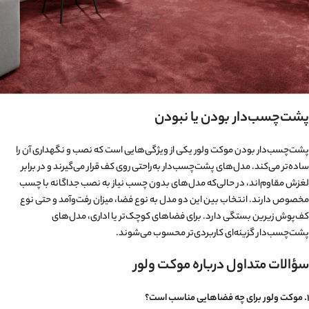
پشت‌چسب‌دار بودن یا نبودن
پشت‌چسب‌دار بودن موکت ولور یکی از ویژگی‌هایی است که نصب و نگهداری آن را
ساده‌تر می‌کند. مدل‌های پشت‌چسب‌دار به‌راحتی روی کف قرار می‌گیرند و در برابر
لغزش مقاوم‌اند، در حالی‌که مدل‌های بدون چسب نیاز به نصب جداگانه با چسب
مخصوص دارند. انتخاب بین این دو مدل به نوع فضا، میزان رفت‌وآمد و حتی نوع
کف‌پوش زیرین بستگی دارد. برای فضاهای کوچک‌تر یا اداری، مدل‌های
پشت‌چسب‌دار گزینه‌ای کاربردی‌تر محسوب می‌شوند.
سؤالات متداول درباره موکت ولور
۱. موکت ولور برای چه فضاهایی مناسب است؟