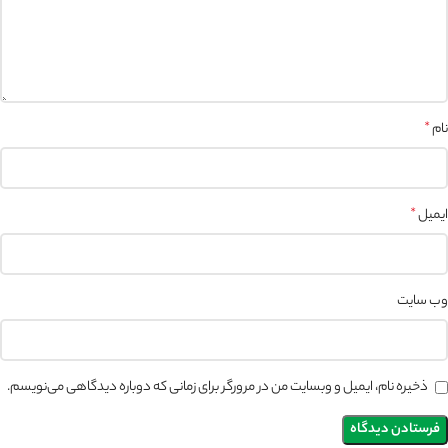
نام
*
ایمیل
*
وب‌ سایت
ذخیره نام، ایمیل و وبسایت من در مرورگر برای زمانی که دوباره دیدگاهی می‌نویسم.