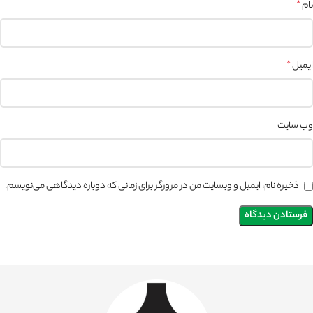
نام
*
ایمیل
*
وب‌ سایت
ذخیره نام، ایمیل و وبسایت من در مرورگر برای زمانی که دوباره دیدگاهی می‌نویسم.