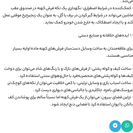
می‌کند .
· کمک‌کننده در شرایط اضطراری: نگهداری یک تکه فرش کهنه در صندوق عقب
ماشین می‌تواند در شرایط گیر کردن در برف یا گل، به عنوان یک زنجیرچرخ موقتی عمل
کند و با ایجاد اصطکاک، به خارج شدن خودرو کمک نماید .
✨ ایده‌های خلاقانه و صنایع دستی
برای علاقه‌مندان به ساخت وسایل دست‌ساز، فرش‌های کهنه ماده اولیه بسیار
مناسبی هستند.
· ساخت کیف و کوله پشتی: از فرش‌های نازک و با رنگ‌های شاد می‌توان برای دوخت
کیف‌ها و کوله‌پشتی‌های منحصربه‌فرد با حال‌وهوای سنتی استفاده کرد .
· ساخت اسباب بازی و وسایل تزئینی: با کمی خلاقیت می‌توان از تکه‌های کوچک‌تر،
عروسک‌های بامزه، جاکلیدی یا جالباسی‌های دیواری درست کرد .
· تزئین فضای بیرون: می‌توان از یک فرش کهنه اما نسبتاً سالم برای پوشاندن کف
بالکن یا ایوان استفاده کرد تا فضایی دنج ایجاد شود .