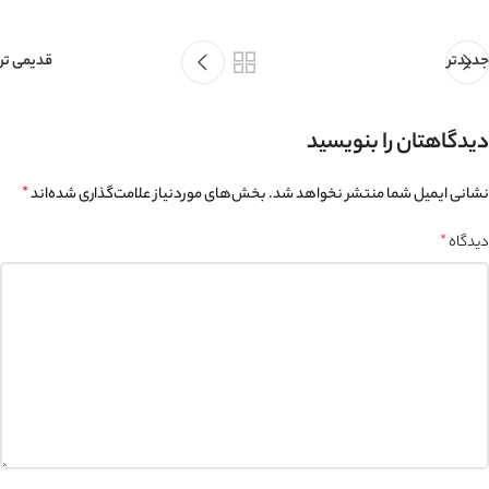
جدیدتر
قدیمی تر
دیدگاهتان را بنویسید
نشانی ایمیل شما منتشر نخواهد شد.
بخش‌های موردنیاز علامت‌گذاری شده‌اند
*
دیدگاه
*