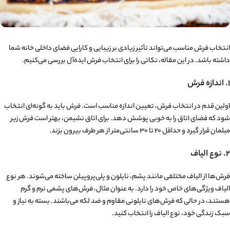
انتخاب فرش مناسب می‌تواند تأثیر زیادی بر زیبایی و کارایی فضای داخلی خانه شما
داشته باشد. در این مقاله، نکاتی را برای انتخاب فرش ایده‌آل بررسی می‌کنیم.
۱. اندازه فرش
اولین قدم در انتخاب فرش، تعیین اندازه مناسب است. فرش باید به گونه‌ای انتخاب
شود که فضای اتاق را به خوبی پوشش دهد. برای اتاق نشیمن، بهتر است فرش زیر
مبلمان قرار گیرد و حداقل ۲۰ تا ۳۰ سانتی‌متر از هر طرف بیرون بزند.
۲. نوع الیاف
فرش‌ها از الیاف مختلفی مانند پشم، نایلون و پلی‌پروپیلن ساخته می‌شوند. هر نوع
الیاف ویژگی‌های خاص خود را دارد. به عنوان مثال، فرش‌های پشمی نرم و گرم
هستند، در حالی که فرش‌های نایلونی مقاوم و ضد لکه می‌باشند. بسته به نیاز و
سبک زندگی خود، نوع الیاف را انتخاب کنید.