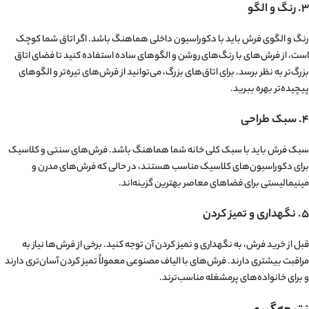
۳. رنگ و الگو
رنگ و الگوی فرش باید با دکوراسیون داخلی هماهنگ باشد. اگر اتاق شما کوچک
است، از فرش‌های با رنگ‌های روشن و الگوهای ساده استفاده کنید تا فضای اتاق
بزرگ‌تر به نظر برسد. برای اتاق‌های بزرگ، می‌توانید از فرش‌های تیره‌تر و الگوهای
پیچیده‌تر بهره ببرید.
۴. سبک طراحی
سبک فرش باید با سبک کلی خانه شما هماهنگ باشد. فرش‌های سنتی و کلاسیک
برای دکوراسیون‌های کلاسیک مناسب هستند، در حالی که فرش‌های مدرن و
مینیمالیستی برای فضاهای معاصر بهترین گزینه‌اند.
۵. نگهداری و تمیز کردن
قبل از خرید فرش، به نگهداری و تمیز کردن آن توجه کنید. برخی از فرش‌ها نیاز به
مراقبت بیشتری دارند. فرش‌های با الیاف مصنوعی معمولاً تمیز کردن آسان‌تری دارند
و برای خانواده‌های پرمشغله مناسب‌ترند.