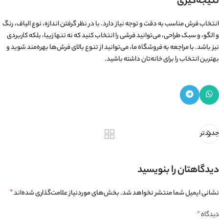
نتیجه‌گیری
انتخاب فرش مناسب به دقت و توجه نیاز دارد. با در نظر گرفتن اندازه، نوع الیاف، رنگ
و الگو، و سبک طراحی، می‌توانید فرشی را انتخاب کنید که نه تنها زیبا، بلکه کاربردی
نیز باشد. با مراجعه به فروشگاه ما، می‌توانید از تنوع بالای فرش‌ها بهره‌مند شوید و
بهترین انتخاب را برای خانه‌تان داشته باشید.
جدیدتر
دیدگاهتان را بنویسید
نشانی ایمیل شما منتشر نخواهد شد.
بخش‌های موردنیاز علامت‌گذاری شده‌اند
*
دیدگاه
*