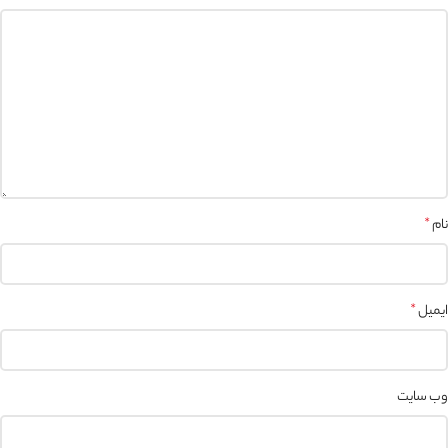
نام
*
ایمیل
*
وب‌ سایت