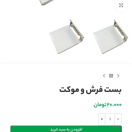
بزرگنمایی تصویر
بست فرش و موکت
20.000
تومان
افزودن به سبد خرید