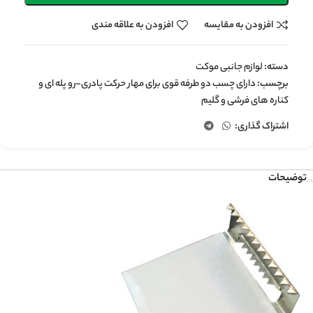
افزودن به مقایسه
افزودن به علاقه مندی
دسته:
لوازم جانبی موکت
برچسب:
دارای چسب دو طرفه قوی برای مهار حرکت پادری-رو پله ای و
کناره های فرشی و گلیم
اشتراک گذاری:
توضیحات