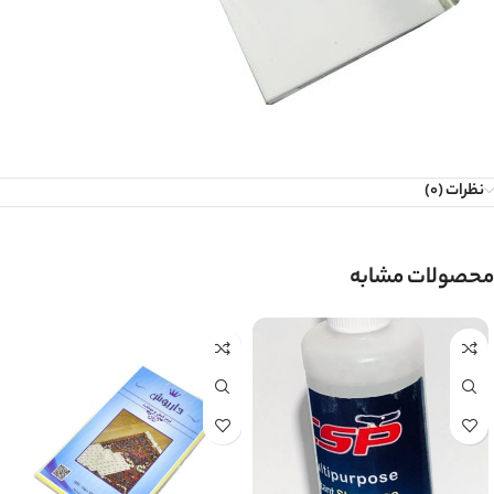
نظرات (0)
محصولات مشابه