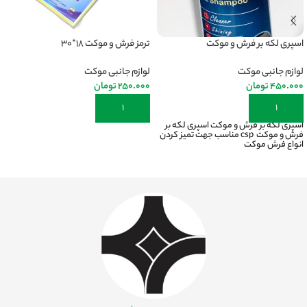
اسپری لکه بر فرش و موکت
ترمز فرش و موکت ۱۸*۳۰
لوازم جانبی موکت
لوازم جانبی موکت
450.000
تومان
250.000
تومان
افزودن به سبد خرید
افزودن به سبد خرید
اسپری لکه بر فرش و موکت اسپری لکه بر
فرش و موکت csp مناسب جهت تمیز کردن
انواع فرش موکت