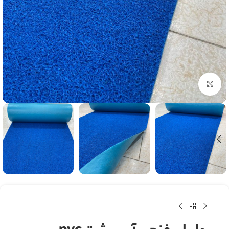
بزرگنمایی تصویر