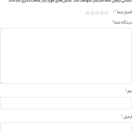
نشانی ایمیل شما منتشر نخواهد شد.
بخش‌های موردنیاز علامت‌گذاری شده‌اند
*
امتیاز شما
*
دیدگاه شما
*
نام
*
ایمیل
*