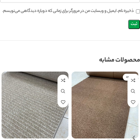
ذخیره نام، ایمیل و وبسایت من در مرورگر برای زمانی که دوباره دیدگاهی می‌نویسم.
محصولات مشابه
ناموجود