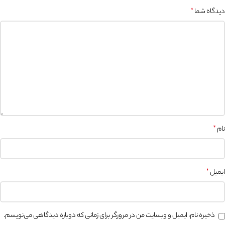
دیدگاه شما
*
نام
*
ایمیل
*
ذخیره نام، ایمیل و وبسایت من در مرورگر برای زمانی که دوباره دیدگاهی می‌نویسم.