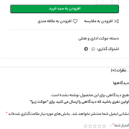
افزودن به سبد خرید
افزودن به مقایسه
افزودن به علاقه مندی
دسته:
موکت اداری و هتلی
اشتراک گذاری:
نظرات (0)
دیدگاهها
هیچ دیدگاهی برای این محصول نوشته نشده است.
اولین نفری باشید که دیدگاهی را ارسال می کنید برای “موکت زبرا”
نشانی ایمیل شما منتشر نخواهد شد.
بخش‌های موردنیاز علامت‌گذاری شده‌اند
*
امتیاز شما
*