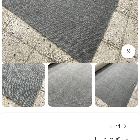
بزرگنمایی تصویر