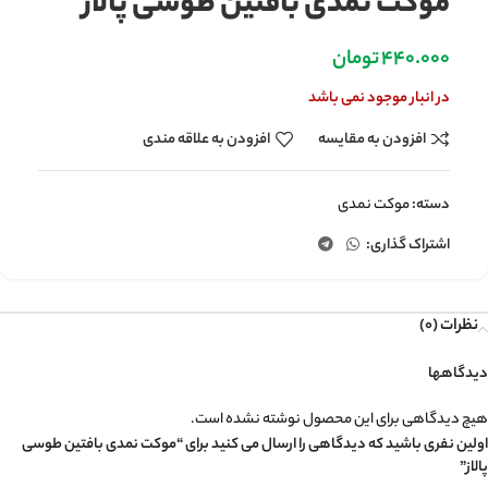
موکت نمدی بافتین طوسی پالاز
440.000
تومان
در انبار موجود نمی باشد
افزودن به مقایسه
افزودن به علاقه مندی
دسته:
موکت نمدی
اشتراک گذاری:
نظرات (0)
دیدگاهها
هیچ دیدگاهی برای این محصول نوشته نشده است.
اولین نفری باشید که دیدگاهی را ارسال می کنید برای “موکت نمدی بافتین طوسی
پالاز”