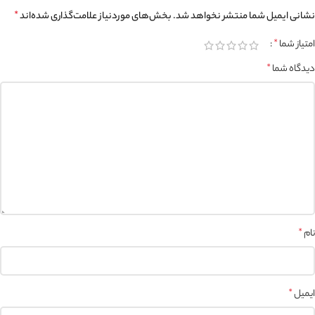
نشانی ایمیل شما منتشر نخواهد شد.
بخش‌های موردنیاز علامت‌گذاری شده‌اند
*
امتیاز شما
*
دیدگاه شما
*
نام
*
ایمیل
*