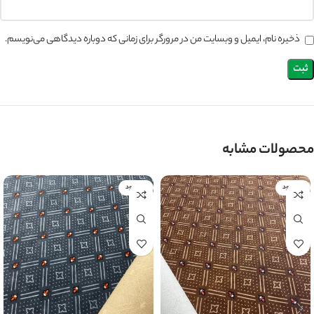
ذخیره نام، ایمیل و وبسایت من در مرورگر برای زمانی که دوباره دیدگاهی می‌نویسم.
محصولات مشابه
ناموجود
ناموجود