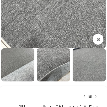
بزرگنمایی تصویر