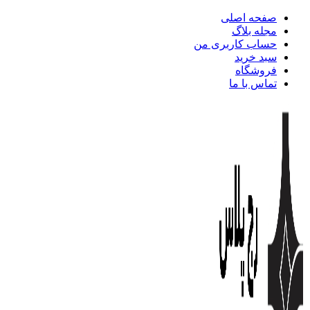
صفحه اصلی
مجله بلاگ
حساب کاربری من
سبد خرید
فروشگاه
تماس با ما