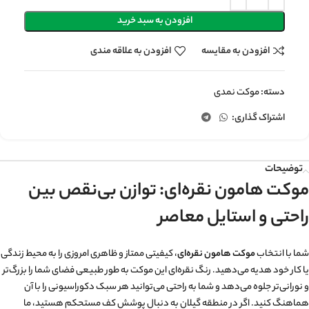
افزودن به سبد خرید
افزودن به مقایسه
افزودن به علاقه مندی
دسته:
موکت نمدی
اشتراک گذاری:
توضیحات
موکت هامون نقره‌ای: توازن بی‌نقص بین
راحتی و استایل معاصر
شما با انتخاب
موکت هامون نقره‌ای
، کیفیتی ممتاز و ظاهری امروزی را به محیط زندگی
یا کار خود هدیه می‌دهید. رنگ نقره‌ای این موکت به طور طبیعی فضای شما را بزرگ‌تر
و نورانی‌تر جلوه می‌دهد و شما به راحتی می‌توانید هر سبک دکوراسیونی را با آن
هماهنگ کنید. اگر در منطقه گیلان به دنبال پوشش کف مستحکم هستید، ما