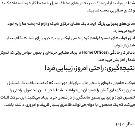
شما می‌توانید از این موکت در بخش‌های مختلف منزل یا محیط کار خود استفاده کنید
و نتایج مطلوبی کسب نمایید:
سالن‌های پذیرایی بزرگ:
ایجاد یک فضای مرکزی شیک و آرام که چشم‌ها را به خود
خیره می‌سازد.
اتاق خواب‌های مستر:
فراهم کردن حسی لوکس و نرم در زیر پای شما هنگام بیدار
شدن از خواب.
دفاتر کار خانگی (Home Offices):
ایجاد فضایی حرفه‌ای و بدون حواس‌پرتی که تمرکز
شما را افزایش می‌دهد.
نتیجه‌گیری: راحتی امروز، زیبایی فردا
موکت هامون نقره‌ای پاسخی عالی برای افرادی است که کیفیت ساخت بالا، استایل
مدرن و نگهداری آسان را همزمان می‌خواهند. شما با خرید این محصول، راحتی را
تضمین کرده و زیبایی بصری ماندگاری را در فضای خود ایجاد می‌کنید. این موکت اثبات
می‌کند که یک محصول با دوام می‌تواند ظاهری بسیار ظریف و امروزی داشته باشد.
نظرات (0)