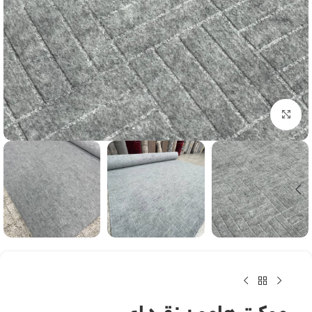
بزرگنمایی تصویر