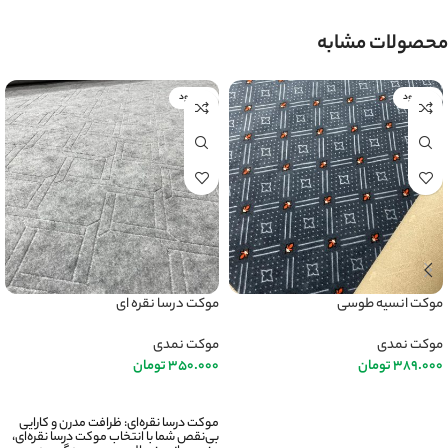
محصولات مشابه
ناموجود
ناموجود
موکت انسیه طوسی
موکت درسا نقره ای
موکت نمدی
موکت نمدی
389.000
تومان
350.000
تومان
اطلاعات بیشتر
اطلاعات بیشتر
موکت درسا نقره‌ای: ظرافت مدرن و کارایی
بی‌نقص شما با انتخاب موکت درسا نقره‌ای،