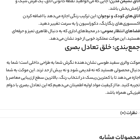
اتاق نشیمن مدرن:
جایی که می‌خواهید نقطه کانونی اتاق، یک فرش شیک و
آرامش‌بخش باشد.
اتاق‌های کودک و نوجوان:
این ترکیب رنگی اجازه می‌دهد با اضافه کردن
اکسسوری‌های رنگارنگ، دکوراسیون را به سرعت تغییر دهید.
فضاهای انتظار عمومی:
در محیط‌های اداری که به دنبال ظاهری تمیز و حرفه‌ای
هستید، این موکت عملکرد خوبی از خود نشان می‌دهد.
جمع‌بندی: خلق تعادل بصری
موکت والری سفید طوسی نشان‌دهنده نگرش شما به طراحی داخلی است؛ شما به
دنبال محصولی هستید که نه قدیمی شود و نه بیش از حد ترند. این موکت به شما
اجازه می‌دهد تا با کمترین ریسک در انتخاب رنگ، بالاترین سطح از زیبایی معاصر را
تجربه کنید. ما از کیفیت مواد اولیه اطمینان می‌دهیم که این تعادل بصری با دوام
فیزیکی همراه باشد.
نظرات (0)
محصولات مشابه