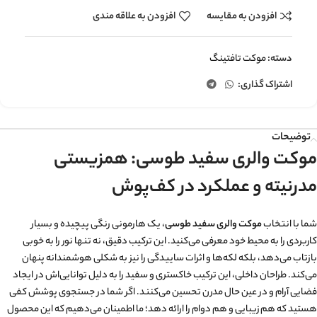
افزودن به مقایسه
افزودن به علاقه مندی
دسته:
موکت تافتینگ
اشتراک گذاری:
توضیحات
موکت والری سفید طوسی: همزیستی
مدرنیته و عملکرد در کف‌پوش
شما با انتخاب
موکت والری سفید طوسی
، یک هارمونی رنگی پیچیده و بسیار
کاربردی را به محیط خود معرفی می‌کنید. این ترکیب دقیق، نه تنها نور را به خوبی
بازتاب می‌دهد، بلکه لکه‌ها و اثرات ساییدگی را نیز به شکلی هوشمندانه پنهان
می‌کند. طراحان داخلی، این ترکیب خاکستری و سفید را به دلیل توانایی‌اش در ایجاد
فضایی آرام و در عین حال مدرن تحسین می‌کنند. اگر شما در جستجوی پوشش کفی
هستید که هم زیبایی و هم دوام را ارائه دهد؛ ما اطمینان می‌دهیم که این محصول