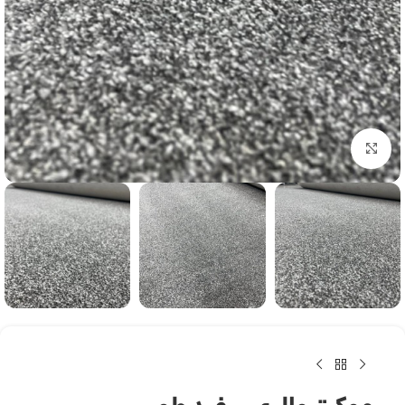
بزرگنمایی تصویر