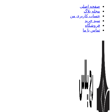
صفحه اصلی
مجله بلاگ
حساب کاربری من
سبد خرید
فروشگاه
تماس با ما