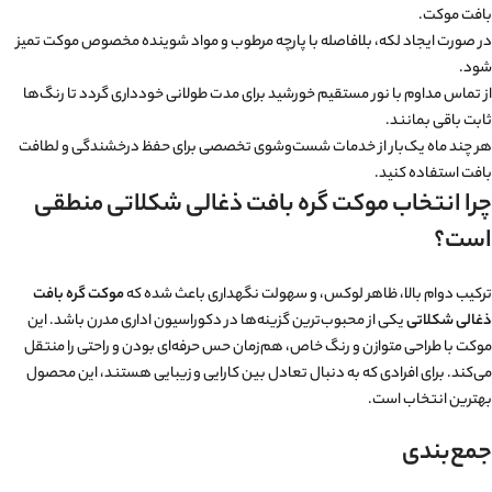
بافت موکت.
در صورت ایجاد لکه، بلافاصله با پارچه مرطوب و مواد شوینده مخصوص موکت تمیز
شود.
از تماس مداوم با نور مستقیم خورشید برای مدت طولانی خودداری گردد تا رنگ‌ها
ثابت باقی بمانند.
هر چند ماه یک‌بار از خدمات شست‌وشوی تخصصی برای حفظ درخشندگی و لطافت
بافت استفاده کنید.
چرا انتخاب موکت گره بافت ذغالی شکلاتی منطقی
است؟
ترکیب دوام بالا، ظاهر لوکس، و سهولت نگهداری باعث شده که
موکت گره بافت
ذغالی شکلاتی
یکی از محبوب‌ترین گزینه‌ها در دکوراسیون اداری مدرن باشد. این
موکت با طراحی متوازن و رنگ خاص، هم‌زمان حس حرفه‌ای بودن و راحتی را منتقل
می‌کند. برای افرادی که به دنبال تعادل بین کارایی و زیبایی هستند، این محصول
بهترین انتخاب است.
جمع‌بندی