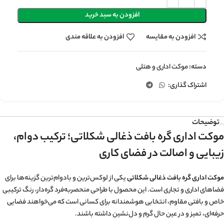
افزودن به سبد خرید
افزودن به مقایسه
افزودن به علاقه مندی
دسته:
موکت اداری و هتلی
اشتراک گذاری:
توضیحات
موکت اداری گره بافت ذغالی شکلاتی؛ ترکیب دوام،
زیبایی و اصالت در فضای کاری
موکت اداری گره بافت ذغالی شکلاتی
یکی از لوکس‌ترین و بادوام‌ترین گزینه‌ها برای
فضاهای اداری و تجاری است. این محصول با طراحی منحصر‌به‌فرد گره‌دار، رنگ ترکیبی
خاص و بافتی مقاوم، انتخابی هوشمندانه برای کسانی است که می‌خواهند فضایی
حرفه‌ای، تمیز و در عین حال گرم و دل‌نشین داشته باشند.