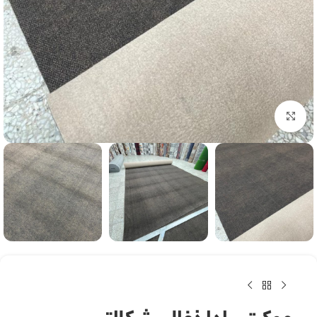
بزرگنمایی تصویر