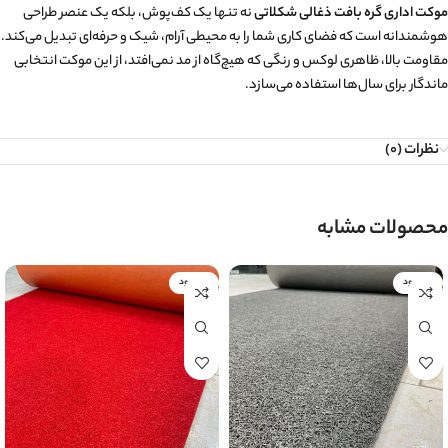
موکت اداری گره بافت ذغالی شکلاتی
نه تنها یک کف‌پوش، بلکه یک عنصر طراحی
هوشمندانه است که فضای کاری شما را به محیطی آرام، شیک و حرفه‌ای تبدیل می‌کند.
مقاومت بالا، ظاهری لوکس و رنگی که هیچ‌گاه از مد نمی‌افتد، از این موکت انتخابی
ماندگار برای سال‌ها استفاده می‌سازد.
نظرات (0)
محصولات مشابه
ناموجود
ناموجود