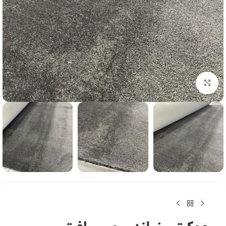
بزرگنمایی تصویر