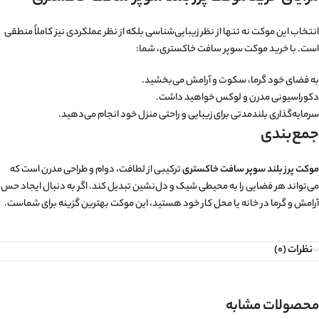
انتخاب این موکت نه تنها از نظر زیبایی‌شناسی بلکه از نظر عملکردی نیز کاملاً منطقی
است. با خرید موکت سوپر سافت خاکستری، شما:
به فضای خود گرما، سکوت و آرامش می‌بخشید.
دکوراسیونی مدرن و لوکس خواهید داشت.
سرمایه‌گذاری بلندمدتی برای زیبایی و راحتی منزل خود انجام می‌دهید.
جمع‌بندی
موکت پرز بلند سوپر سافت خاکستری
ترکیبی از لطافت، دوام و طراحی مدرن است که
می‌تواند هر فضایی را به محیطی شیک و دل‌نشین تبدیل کند. اگر به دنبال ایجاد حس
آرامش و گرما در خانه یا محل کار خود هستید، این موکت بهترین گزینه برای شماست.
نظرات (0)
محصولات مشابه