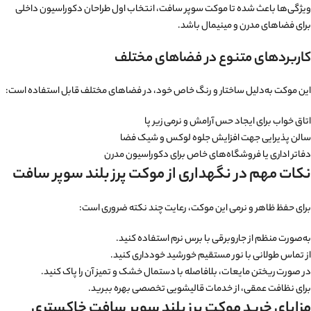
ویژگی‌ها باعث شده تا موکت سوپر سافت، انتخاب اول طراحان دکوراسیون داخلی
برای فضاهای مدرن و مینیمال باشد.
کاربردهای متنوع در فضاهای مختلف
این موکت به‌دلیل ساختار و رنگ خاص خود، در فضاهای مختلف قابل استفاده است:
اتاق خواب برای ایجاد حس آرامش و نرمی زیر پا
سالن پذیرایی جهت افزایش جلوه لوکس و شیک فضا
دفاتر اداری یا فروشگاه‌های خاص برای دکوراسیون مدرن
نکات مهم در نگهداری از موکت پرز بلند سوپر سافت
برای حفظ ظاهر و نرمی این موکت، رعایت چند نکته ضروری است:
به‌صورت منظم از جاروبرقی با برس نرم استفاده کنید.
از تماس طولانی با نور مستقیم خورشید خودداری کنید.
در صورت ریختن مایعات، بلافاصله با دستمال خشک و تمیز آن را پاک کنید.
برای نظافت عمقی، از خدمات قالیشویی تخصصی بهره ببرید.
مزایای خرید موکت پرز بلند سوپر سافت خاکستری