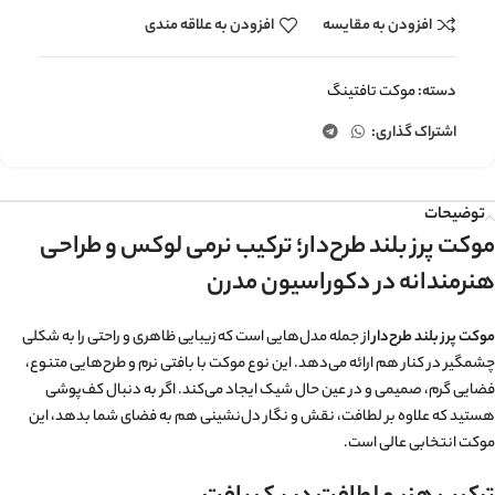
افزودن به مقایسه
افزودن به علاقه مندی
دسته:
موکت تافتینگ
اشتراک گذاری:
توضیحات
موکت پرز بلند طرح‌دار؛ ترکیب نرمی لوکس و طراحی
هنرمندانه در دکوراسیون مدرن
موکت پرز بلند طرح‌دار
از جمله مدل‌هایی است که زیبایی ظاهری و راحتی را به شکلی
چشمگیر در کنار هم ارائه می‌دهد. این نوع موکت با بافتی نرم و طرح‌هایی متنوع،
فضایی گرم، صمیمی و در عین حال شیک ایجاد می‌کند. اگر به دنبال کف‌پوشی
هستید که علاوه بر لطافت، نقش و نگار دل‌نشینی هم به فضای شما بدهد، این
موکت انتخابی عالی است.