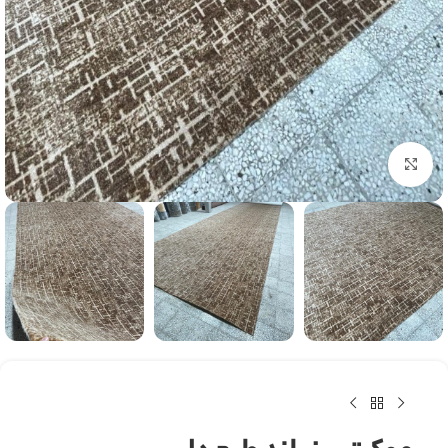
بزرگنمایی تصویر