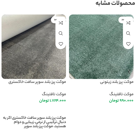
محصولات مشابه
ناموجود
ناموجود
موکت پرز بلند زیتونی
موکت پرز بلند سوپر سافت خاکستری
موکت تافتینگ
موکت تافتینگ
990.000
تومان
1.724.000
تومان
اطلاعات بیشتر
اطلاعات بیشتر
موکت پرز بلند سوپر سافت خاکستری اگر به
دنبال ترکیبی از نرمی، زیبایی و دوام
هستید، موکت پرز بلند سوپر