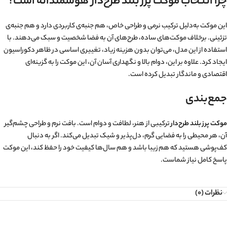
چرا انتخاب موکت پرز بلند طرح‌دار هوشمندانه است؟
این موکت به‌دلیل ترکیب نرمی و طراحی خاص، هم جنبه‌ی کاربردی دارد و هم جنبه‌ی
تزئینی. برخلاف موکت‌های ساده، طرح‌های آن به فضا شخصیت و سبک می‌دهند. با
استفاده از این مدل، می‌توان بدون هزینه زیاد، تغییری اساسی در ظاهر دکوراسیون
ایجاد کرد. علاوه بر این، دوام بالا و نگهداری آسان آن، این موکت را به گزینه‌ای
اقتصادی و ماندگار تبدیل کرده است.
جمع‌بندی
موکت پرز بلند طرح‌دار
ترکیبی از هنر، لطافت و دوام است. بافت نرم و طراحی چشم‌گیر
آن، هر محیطی را به فضایی گرم، دل‌پذیر و شیک تبدیل می‌کند. اگر به دنبال
کف‌پوشی هستید که هم زیبا باشد و هم سال‌ها کیفیت خود را حفظ کند، این موکت
پاسخ کامل نیاز شماست.
نظرات (0)