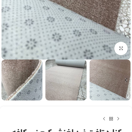
بزرگنمایی تصویر