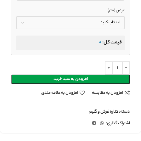
عرض (متر)
قیمت کل:
0
افزودن به سبد خرید
افزودن به مقایسه
افزودن به علاقه مندی
دسته:
کناره فرش و گلیم
اشتراک گذاری: