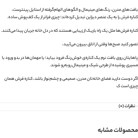
بافت‌های مدرن، رنگ‌های مینیمال و الگوهای الهام‌گرفته از استایل پینترست،
کناره
فرش
را به یک عنصر دیزاین تبدیل کرده‌اند؛ چیزی فراتر از یک کف‌پوش ساده.
کناره فرش‌ها مثل یک راه باریک از زیبایی هستند که در دل خانه جریان پیدا می‌کنند.
تصور کنید صبح‌ها وقتی از اتاق بیرون می‌آیید،
پاهایتان روی بافت نرم یک کناره‌ی خوش‌رنگ فرود بیاید؛ یا مهمان‌ها در بدو ورود با
مسیری پوشیده از طرحی شیک و مینیمال روبه‌رو شوند.
اگر دوست دارید فضای خانه‌تان مدرن، صمیمی و چشم‌نواز باشد، کناره فرش همان
چیزی است ک
نظرات (0)
محصولات مشابه