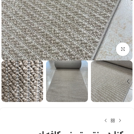
بزرگنمایی تصویر