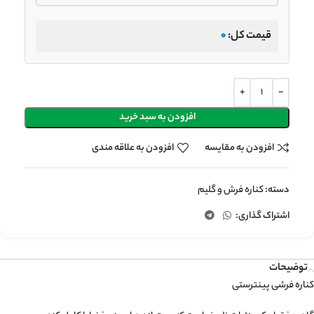
قیمت کل:
0
افزودن به سبد خرید
افزودن به مقایسه
افزودن به علاقه مندی
دسته:
کناره فرش و گلیم
اشتراک گذاری:
توضیحات
کناره فرشی پینترستی