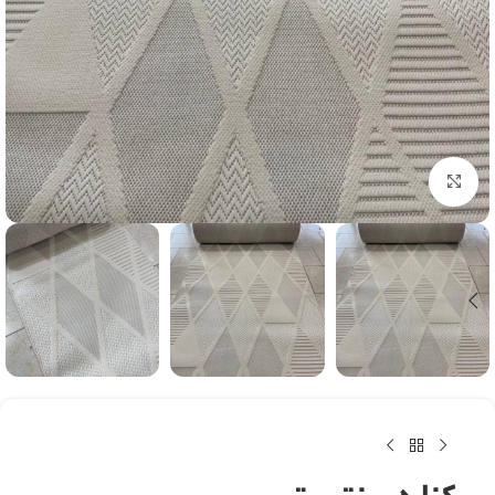
بزرگنمایی تصویر